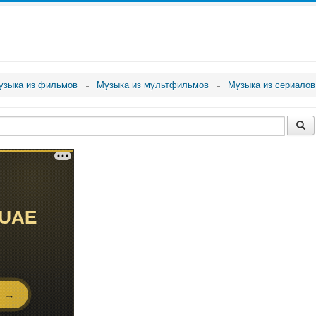
узыка из фильмов
Музыка из мультфильмов
Музыка из сериалов