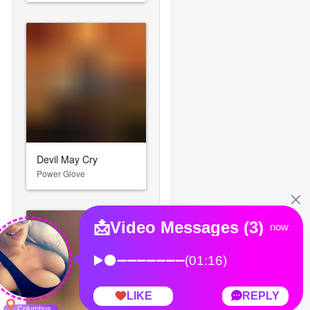
Devil May Cry
Power Glove