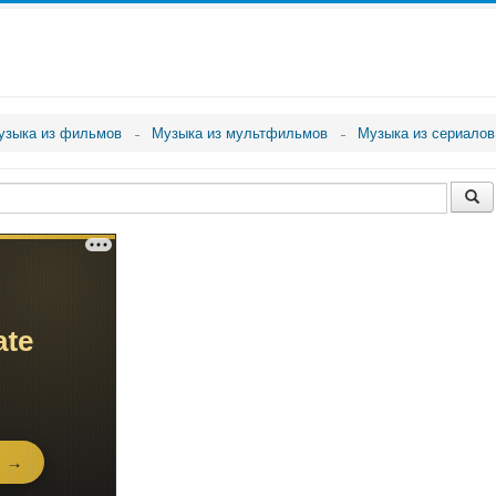
узыка из фильмов
Музыка из мультфильмов
Музыка из сериалов