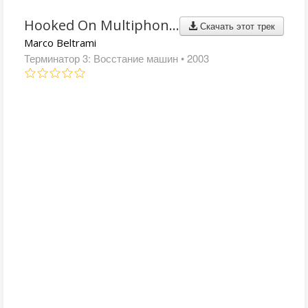
Hooked On Multiphonics
Скачать этот трек
Marco Beltrami
Терминатор 3: Восстание машин
• 2003