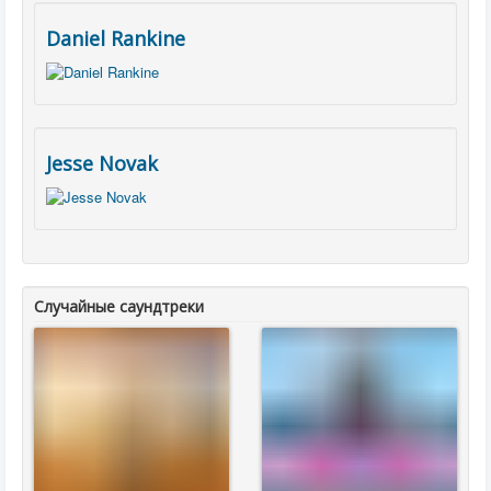
Daniel Rankine
Jesse Novak
Случайные саундтреки