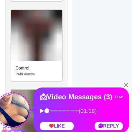
Control
Petri Alanko