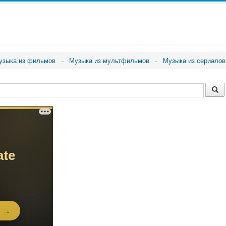
узыка из фильмов
Музыка из мультфильмов
Музыка из сериалов