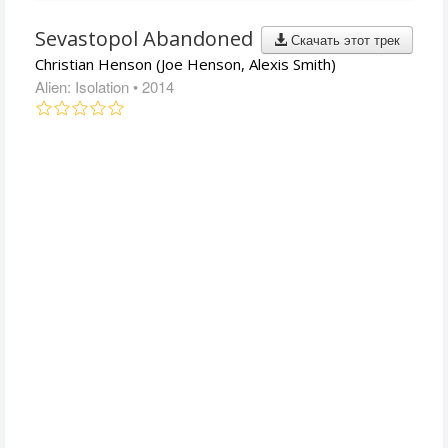
Sevastopol Abandoned
Скачать этот трек
Christian Henson (Joe Henson, Alexis Smith)
Alien: Isolation
• 2014