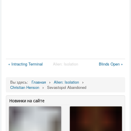
« Intracting Terminal
Alien: Isolation
Blinds Open »
Вы здесь:
Главная
Alien: Isolation
Christian Henson
Sevastopol Abandoned
Новинки на сайте