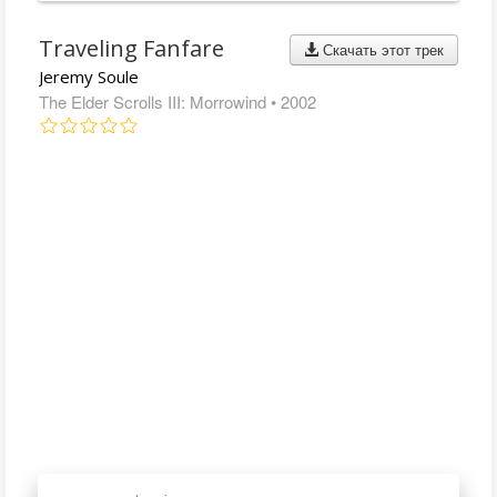
Traveling Fanfare
Скачать этот трек
Jeremy Soule
The Elder Scrolls III: Morrowind
• 2002