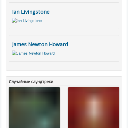
Ian Livingstone
James Newton Howard
Случайные саундтреки