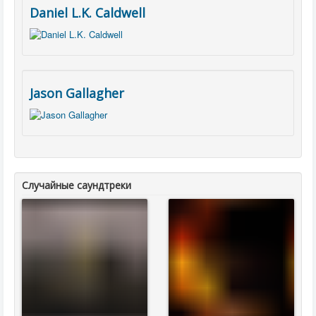
Daniel L.K. Caldwell
Jason Gallagher
Случайные саундтреки