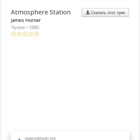
Atmosphere Station
Скачать этот трек
James Horner
Чужие
• 1986
www.ostmusic.org