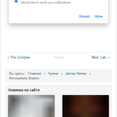
Would like to send you notifications
Discard
Allow
« The Complex
Чужие
Med. Lab. »
Вы здесь:
Главная
Чужие
James Horner
Atmosphere Station
Новинки на сайте