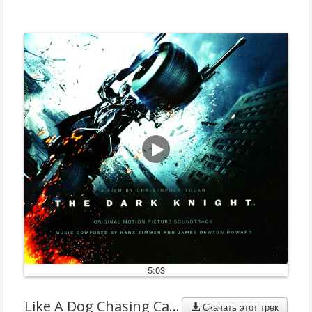
5:03
Like A Dog Chasing Cars
Скачать этот трек