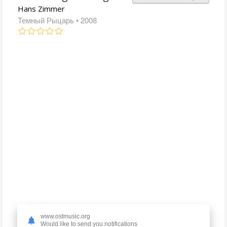
Hans Zimmer
Темный Рыцарь
• 2008
www.ostmusic.org
Would like to send you notifications