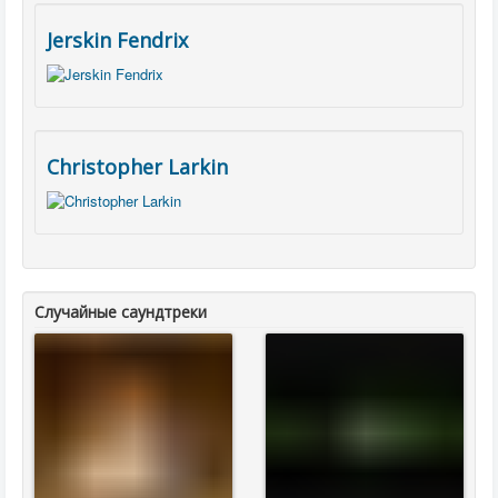
Jerskin Fendrix
Christopher Larkin
Случайные саундтреки