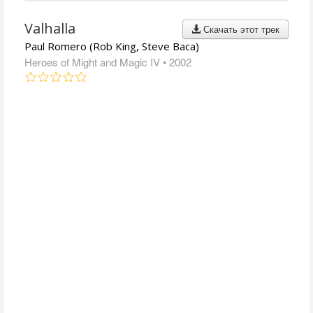
Valhalla
Скачать этот трек
Paul Romero (Rob King, Steve Baca)
Heroes of Might and Magic IV
• 2002