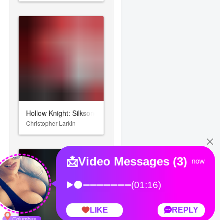
Hollow Knight: Silksong
Christopher Larkin