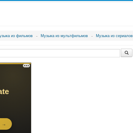
узыка из фильмов
Музыка из мультфильмов
Музыка из сериалов