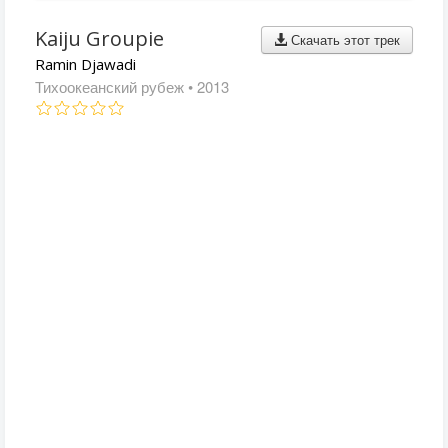
Kaiju Groupie
Скачать этот трек
Ramin Djawadi
Тихоокеанский рубеж
• 2013