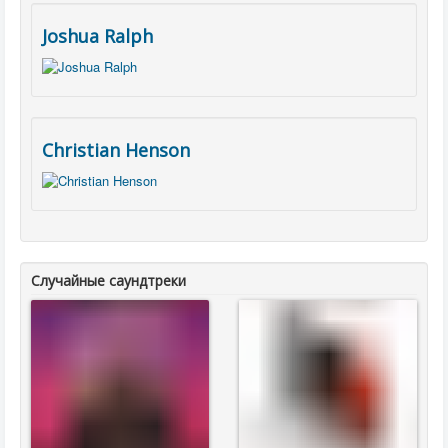
Joshua Ralph
Christian Henson
Случайные саундтреки