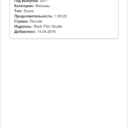
Год выпуска:
2017
Категория:
Фильмы
Тип:
Score
Продолжительность:
1:00:23
Страна:
Россия
Издатель:
Rock Film Studio
Добавлено:
14.04.2018