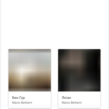
Бен-Гур
Логан
Marco Beltrami
Marco Beltrami