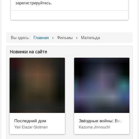
зарегистрируйтесь.
Вы здесь:
Главная
Фильмы
Матильда
Новинки на сайте
Последний дом
Звёздные войны: Видения. Д
Yair Elazar Glotman
Kazuma Jinnouchi