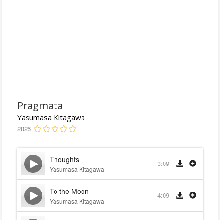
Pragmata
Yasumasa Kitagawa
2026
Thoughts
3:09
Yasumasa Kitagawa
To the Moon
4:09
Yasumasa Kitagawa