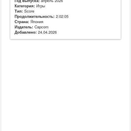
Год выпуска:
апрель 2026
Категория:
Игры
Тип:
Score
Продолжительность:
2:02:05
Страна:
Япония
Издатель:
Capcom
Добавлено:
24.04.2026