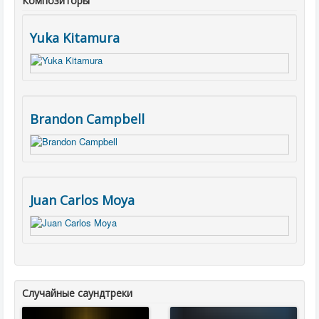
Композиторы
Yuka Kitamura
Brandon Campbell
Juan Carlos Moya
Случайные саундтреки