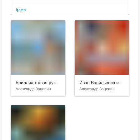
Треки
Бриллиантовая рука
Иван Васильевич меняет пр
Александр Зацепин
Александр Зацепин