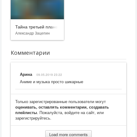
Тайна третьей планеты
Александр Зацепин
Комментарии
Арина
09.05.2019 23:22
Аниме и музыка просто шикарные
Только зарегистрированные пользователи могут
оценивать, оставлять комментарии, создавать
плейлисты
. Пожалуйста, войдите на сайт, или
зарегистрируйтесь.
Load more comments