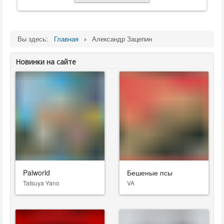
Вы здесь:
Главная
Александр Зацепин
Новинки на сайте
Palworld
Бешеные псы
Tatsuya Yano
VA