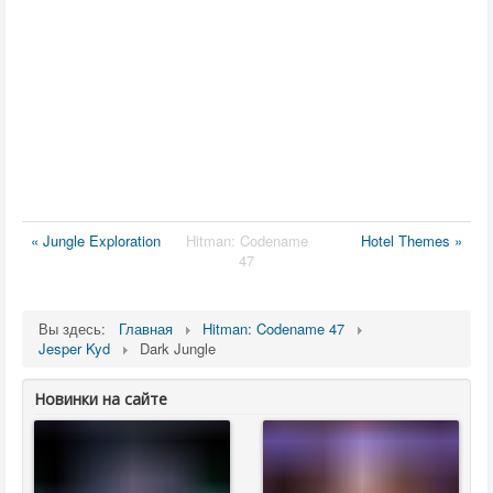
« Jungle Exploration
Hitman: Codename
Hotel Themes »
47
Вы здесь:
Главная
Hitman: Codename 47
Jesper Kyd
Dark Jungle
Новинки на сайте