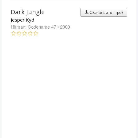
Dark Jungle
Скачать этот трек
Jesper Kyd
Hitman: Codename 47
• 2000