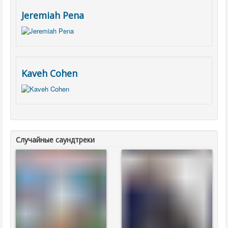
Jeremiah Pena
Kaveh Cohen
Случайные саундтреки