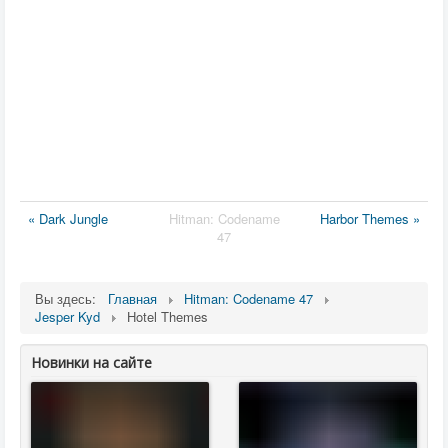
« Dark Jungle
Hitman: Codename
Harbor Themes »
47
Вы здесь:
Главная
Hitman: Codename 47
Jesper Kyd
Hotel Themes
Новинки на сайте