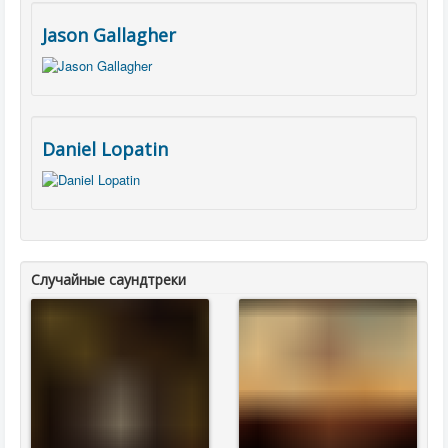
Jason Gallagher
Daniel Lopatin
Случайные саундтреки