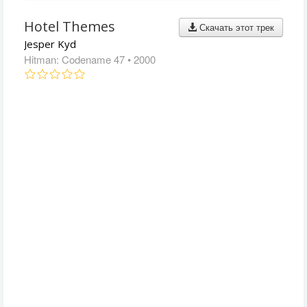
Hotel Themes
Скачать этот трек
Jesper Kyd
Hitman: Codename 47
• 2000