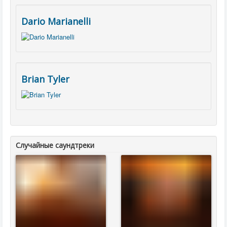
Dario Marianelli
Brian Tyler
Случайные саундтреки