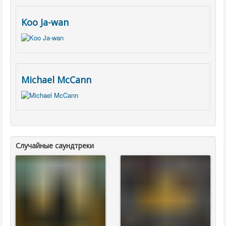
Koo Ja-wan
Michael McCann
Случайные саундтреки