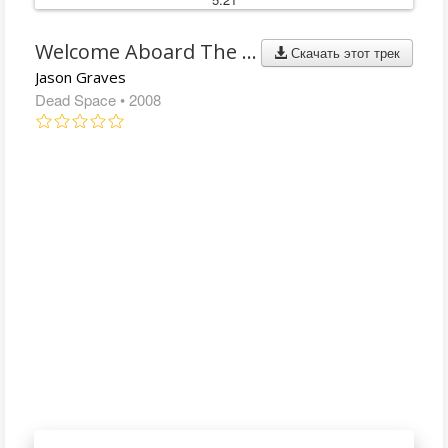
Welcome Aboard The U.S.G. Ishimura
Скачать этот трек
Jason Graves
Dead Space
• 2008