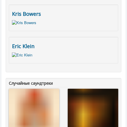
Kris Bowers
Eric Klein
Случайные саундтреки