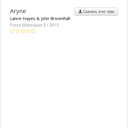
Aryne
Скачать этот трек
Lance Hayes & John Broomhall
Forza Motorsport 5
• 2013