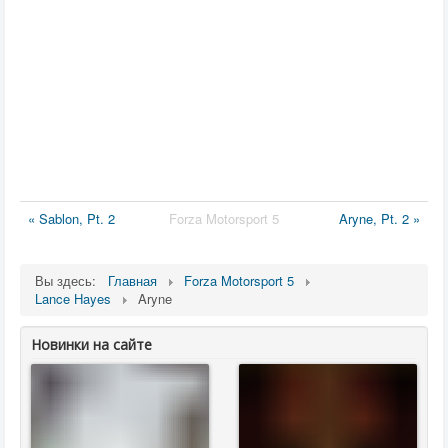
« Sablon, Pt. 2
Forza Motorsport 5
Aryne, Pt. 2 »
Вы здесь:
Главная
Forza Motorsport 5
Lance Hayes
Aryne
Новинки на сайте