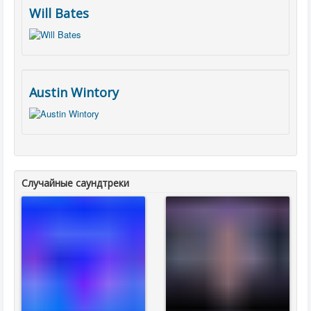
Will Bates
Austin Wintory
Случайные саундтреки