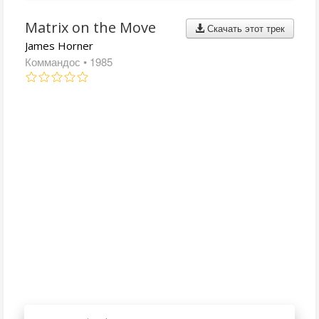
Matrix on the Move
Скачать этот трек
James Horner
Коммандос
• 1985