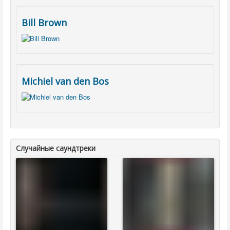
Bill Brown
Michiel van den Bos
Случайные саундтреки