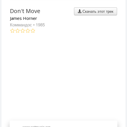
Don't Move
Скачать этот трек
James Horner
Коммандос
• 1985