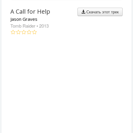
A Call for Help
Скачать этот трек
Jason Graves
Tomb Raider
• 2013