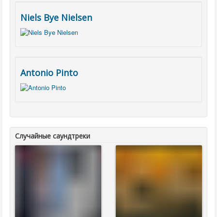
Niels Bye Nielsen
Antonio Pinto
Случайные саундтреки