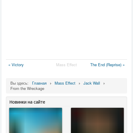
« Victory
Mass Effect
The End (Reprise) »
Вы здесь:
Главная
Mass Effect
Jack Wall
From the Wreckage
Новинки на сайте