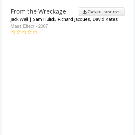
From the Wreckage
Скачать этот трек
Jack Wall | Sam Hulick, Richard Jacques, David Kates
Mass Effect
• 2007