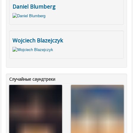
Daniel Blumberg
Wojciech Blazejczyk
Случайные саундтреки