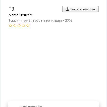
T3
Скачать этот трек
Marco Beltrami
Терминатор 3: Восстание машин
• 2003