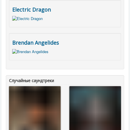
Electric Dragon
Brendan Angelides
Случайные саундтреки