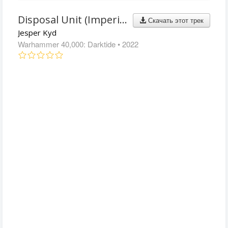
Disposal Unit (Imperium Mix)
Скачать этот трек
Jesper Kyd
Warhammer 40,000: Darktide
• 2022