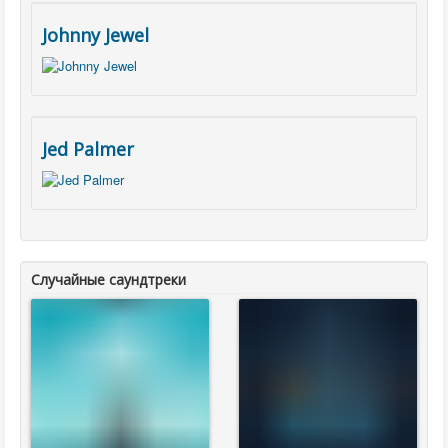
Johnny Jewel
Jed Palmer
Случайные саундтреки