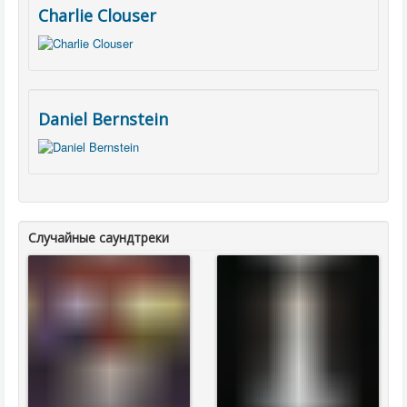
Charlie Clouser
Daniel Bernstein
Случайные саундтреки