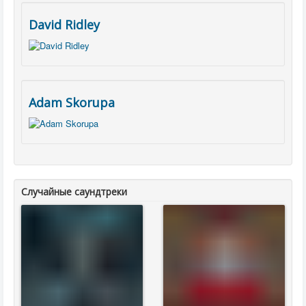
David Ridley
Adam Skorupa
Случайные саундтреки